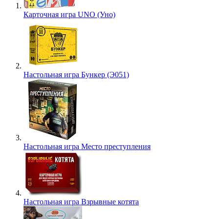
Карточная игра UNO (Уно)
Настольная игра Бункер (Э051)
Настольная игра Место преступления
Настольная игра Взрывные котята