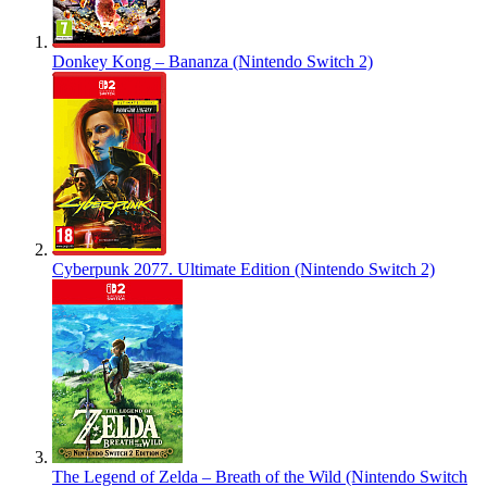
Donkey Kong – Bananza (Nintendo Switch 2)
Cyberpunk 2077. Ultimate Edition (Nintendo Switch 2)
The Legend of Zelda – Breath of the Wild (Nintendo Switch