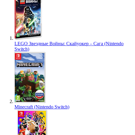
LEGO Звездные Войны: Скайуокер – Сага (Nintendo
Switch)
Minecraft (Nintendo Switch)