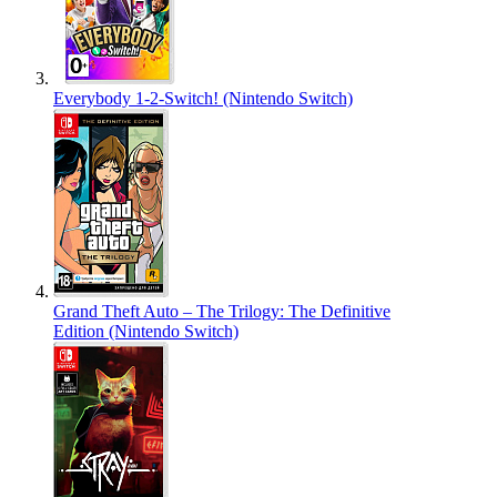
Everybody 1-2-Switch! (Nintendo Switch)
Grand Theft Auto – The Trilogy: The Definitive
Edition (Nintendo Switch)