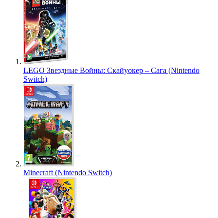
LEGO Звездные Войны: Скайуокер – Сага (Nintendo
Switch)
Minecraft (Nintendo Switch)