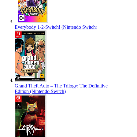
Everybody 1-2-Switch! (Nintendo Switch)
Grand Theft Auto – The Trilogy: The Definitive
Edition (Nintendo Switch)