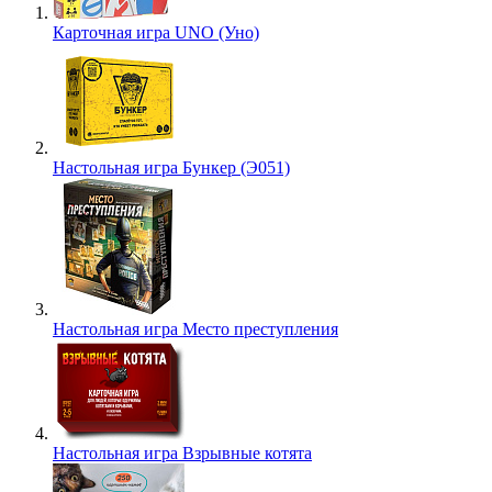
Карточная игра UNO (Уно)
Настольная игра Бункер (Э051)
Настольная игра Место преступления
Настольная игра Взрывные котята