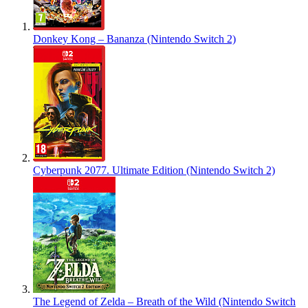
Donkey Kong – Bananza (Nintendo Switch 2)
Cyberpunk 2077. Ultimate Edition (Nintendo Switch 2)
The Legend of Zelda – Breath of the Wild (Nintendo Switch