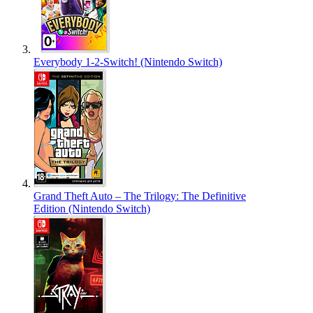
Everybody 1-2-Switch! (Nintendo Switch)
Grand Theft Auto – The Trilogy: The Definitive
Edition (Nintendo Switch)