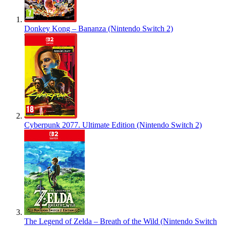
Donkey Kong – Bananza (Nintendo Switch 2)
Cyberpunk 2077. Ultimate Edition (Nintendo Switch 2)
The Legend of Zelda – Breath of the Wild (Nintendo Switch