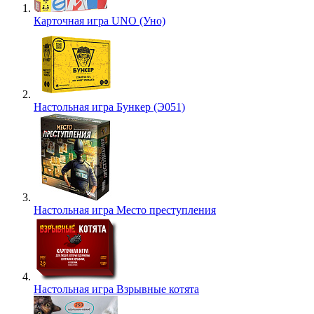
Карточная игра UNO (Уно)
Настольная игра Бункер (Э051)
Настольная игра Место преступления
Настольная игра Взрывные котята