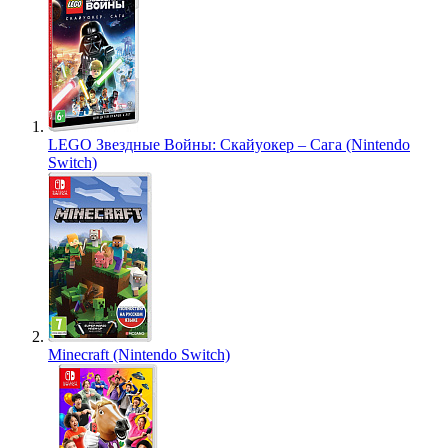
LEGO Звездные Войны: Скайуокер – Сага (Nintendo
Switch)
Minecraft (Nintendo Switch)