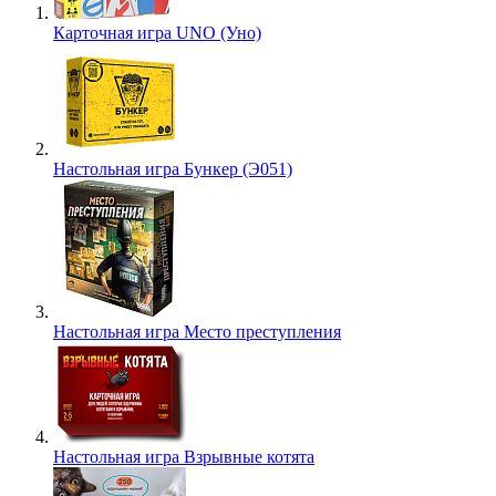
Карточная игра UNO (Уно)
Настольная игра Бункер (Э051)
Настольная игра Место преступления
Настольная игра Взрывные котята