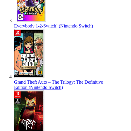
Everybody 1-2-Switch! (Nintendo Switch)
Grand Theft Auto – The Trilogy: The Definitive
Edition (Nintendo Switch)