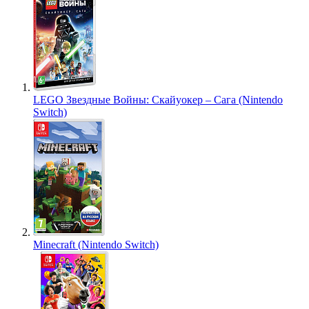
LEGO Звездные Войны: Скайуокер – Сага (Nintendo
Switch)
Minecraft (Nintendo Switch)