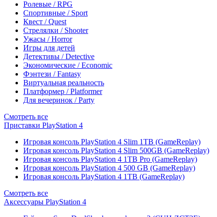
Ролевые / RPG
Спортивные / Sport
Квест / Quest
Стрелялки / Shooter
Ужасы / Horror
Игры для детей
Детективы / Detective
Экономические / Economic
Фэнтези / Fantasy
Виртуальная реальность
Платформер / Platformer
Для вечеринок / Party
Смотреть все
Приставки PlayStation 4
Игровая консоль PlayStation 4 Slim 1TB (GameReplay)
Игровая консоль PlayStation 4 Slim 500GB (GameReplay)
Игровая консоль PlayStation 4 1TB Pro (GameReplay)
Игровая консоль PlayStation 4 500 GB (GameReplay)
Игровая консоль PlayStation 4 1TB (GameReplay)
Смотреть все
Аксессуары PlayStation 4