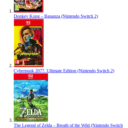
Donkey Kong – Bananza (Nintendo Switch 2)
Cyberpunk 2077. Ultimate Edition (Nintendo Switch 2)
The Legend of Zelda – Breath of the Wild (Nintendo Switch