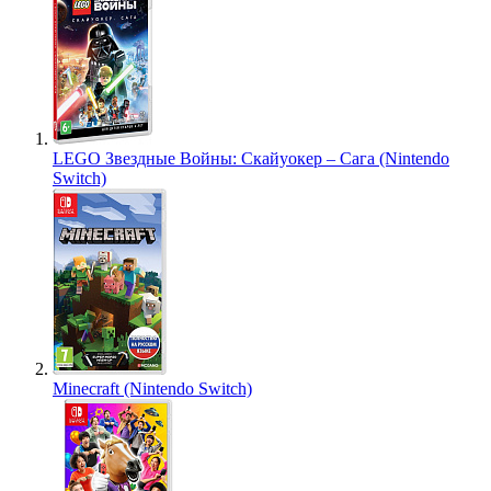
LEGO Звездные Войны: Скайуокер – Сага (Nintendo
Switch)
Minecraft (Nintendo Switch)