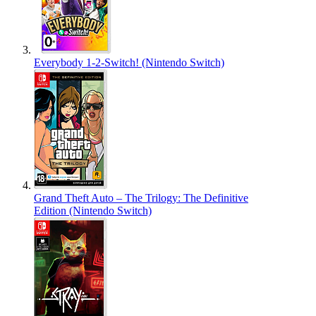
Everybody 1-2-Switch! (Nintendo Switch)
Grand Theft Auto – The Trilogy: The Definitive
Edition (Nintendo Switch)