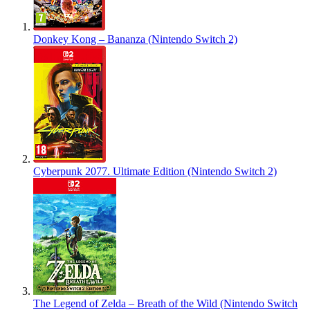
Donkey Kong – Bananza (Nintendo Switch 2)
Cyberpunk 2077. Ultimate Edition (Nintendo Switch 2)
The Legend of Zelda – Breath of the Wild (Nintendo Switch