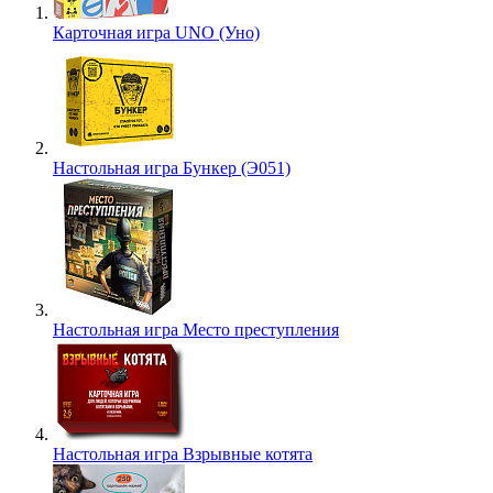
Карточная игра UNO (Уно)
Настольная игра Бункер (Э051)
Настольная игра Место преступления
Настольная игра Взрывные котята