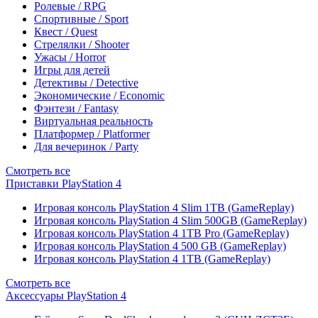
Ролевые / RPG
Спортивные / Sport
Квест / Quest
Стрелялки / Shooter
Ужасы / Horror
Игры для детей
Детективы / Detective
Экономические / Economic
Фэнтези / Fantasy
Виртуальная реальность
Платформер / Platformer
Для вечеринок / Party
Смотреть все
Приставки PlayStation 4
Игровая консоль PlayStation 4 Slim 1TB (GameReplay)
Игровая консоль PlayStation 4 Slim 500GB (GameReplay)
Игровая консоль PlayStation 4 1TB Pro (GameReplay)
Игровая консоль PlayStation 4 500 GB (GameReplay)
Игровая консоль PlayStation 4 1TB (GameReplay)
Смотреть все
Аксессуары PlayStation 4