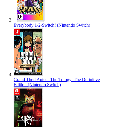
Everybody 1-2-Switch! (Nintendo Switch)
Grand Theft Auto – The Trilogy: The Definitive
Edition (Nintendo Switch)