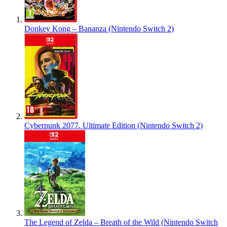
Donkey Kong – Bananza (Nintendo Switch 2)
Cyberpunk 2077. Ultimate Edition (Nintendo Switch 2)
The Legend of Zelda – Breath of the Wild (Nintendo Switch