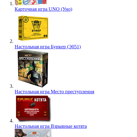
Карточная игра UNO (Уно)
Настольная игра Бункер (Э051)
Настольная игра Место преступления
Настольная игра Взрывные котята