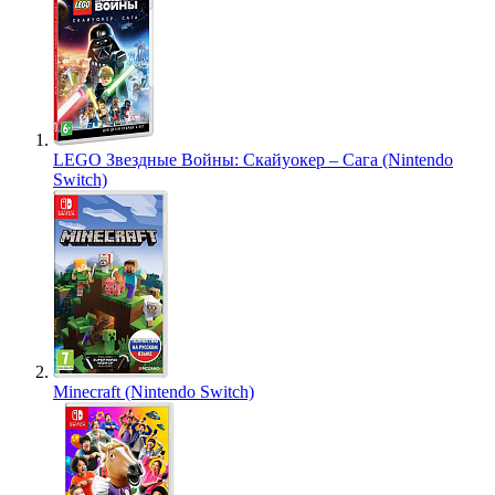
LEGO Звездные Войны: Скайуокер – Сага (Nintendo
Switch)
Minecraft (Nintendo Switch)