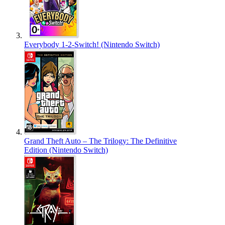
Everybody 1-2-Switch! (Nintendo Switch)
Grand Theft Auto – The Trilogy: The Definitive
Edition (Nintendo Switch)