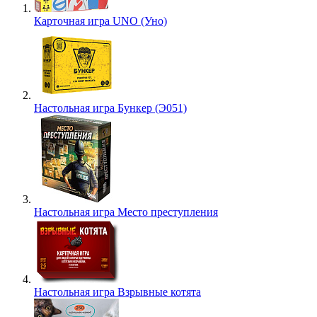
Карточная игра UNO (Уно)
Настольная игра Бункер (Э051)
Настольная игра Место преступления
Настольная игра Взрывные котята