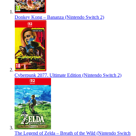
Donkey Kong – Bananza (Nintendo Switch 2)
Cyberpunk 2077. Ultimate Edition (Nintendo Switch 2)
The Legend of Zelda – Breath of the Wild (Nintendo Switch