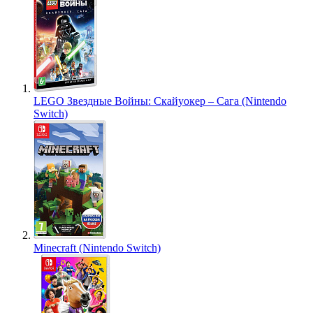
LEGO Звездные Войны: Скайуокер – Сага (Nintendo
Switch)
Minecraft (Nintendo Switch)