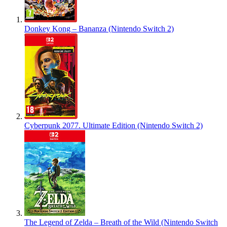
Donkey Kong – Bananza (Nintendo Switch 2)
Cyberpunk 2077. Ultimate Edition (Nintendo Switch 2)
The Legend of Zelda – Breath of the Wild (Nintendo Switch