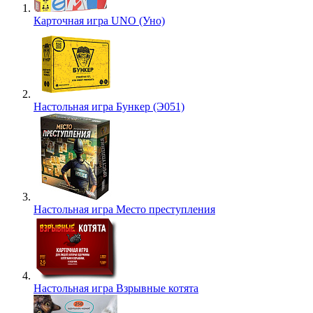
Карточная игра UNO (Уно)
Настольная игра Бункер (Э051)
Настольная игра Место преступления
Настольная игра Взрывные котята