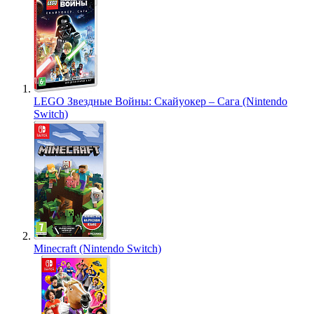
LEGO Звездные Войны: Скайуокер – Сага (Nintendo
Switch)
Minecraft (Nintendo Switch)