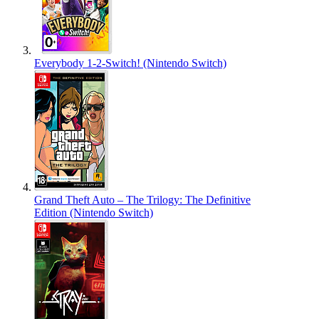
Everybody 1-2-Switch! (Nintendo Switch)
Grand Theft Auto – The Trilogy: The Definitive
Edition (Nintendo Switch)