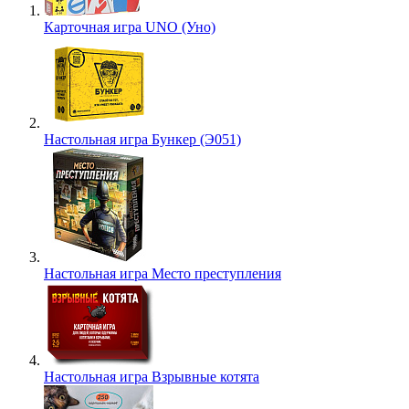
Карточная игра UNO (Уно)
Настольная игра Бункер (Э051)
Настольная игра Место преступления
Настольная игра Взрывные котята