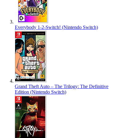
Everybody 1-2-Switch! (Nintendo Switch)
Grand Theft Auto – The Trilogy: The Definitive
Edition (Nintendo Switch)