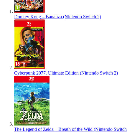
Donkey Kong – Bananza (Nintendo Switch 2)
Cyberpunk 2077. Ultimate Edition (Nintendo Switch 2)
The Legend of Zelda – Breath of the Wild (Nintendo Switch