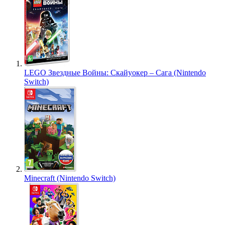
LEGO Звездные Войны: Скайуокер – Сага (Nintendo
Switch)
Minecraft (Nintendo Switch)