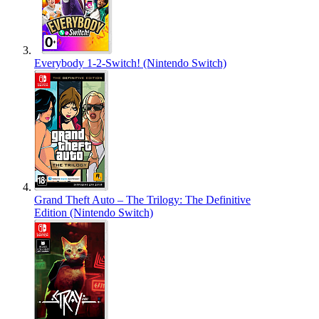
Everybody 1-2-Switch! (Nintendo Switch)
Grand Theft Auto – The Trilogy: The Definitive
Edition (Nintendo Switch)