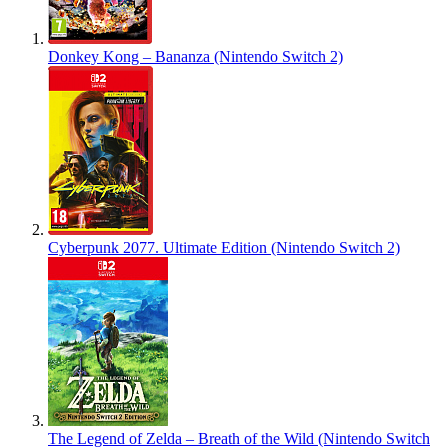
Donkey Kong – Bananza (Nintendo Switch 2)
Cyberpunk 2077. Ultimate Edition (Nintendo Switch 2)
The Legend of Zelda – Breath of the Wild (Nintendo Switch