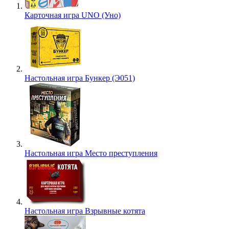
Карточная игра UNO (Уно)
Настольная игра Бункер (Э051)
Настольная игра Место преступления
Настольная игра Взрывные котята