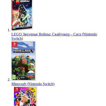
LEGO Звездные Войны: Скайуокер – Сага (Nintendo
Switch)
Minecraft (Nintendo Switch)