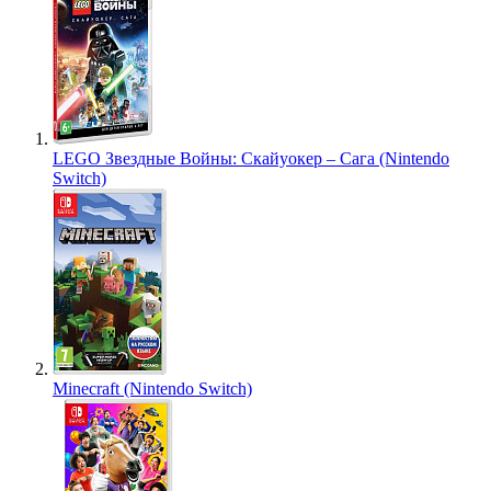
LEGO Звездные Войны: Скайуокер – Сага (Nintendo
Switch)
Minecraft (Nintendo Switch)