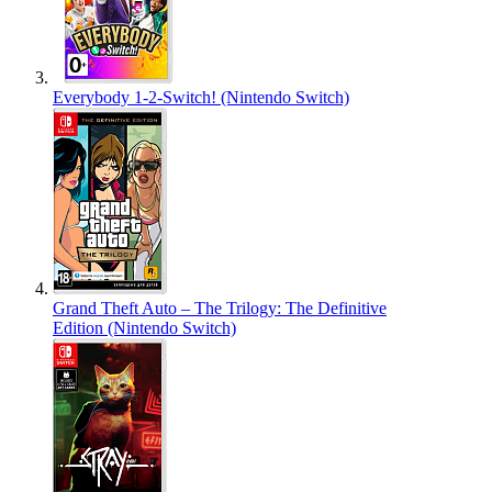
Everybody 1-2-Switch! (Nintendo Switch)
Grand Theft Auto – The Trilogy: The Definitive
Edition (Nintendo Switch)