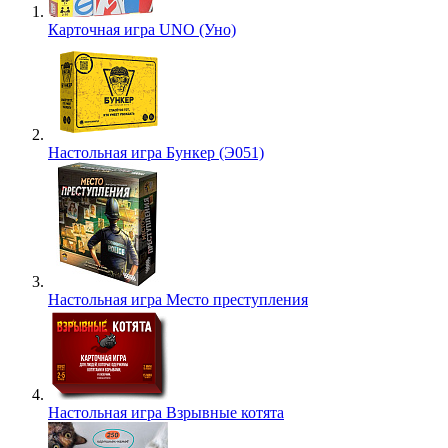
Карточная игра UNO (Уно)
Настольная игра Бункер (Э051)
Настольная игра Место преступления
Настольная игра Взрывные котята