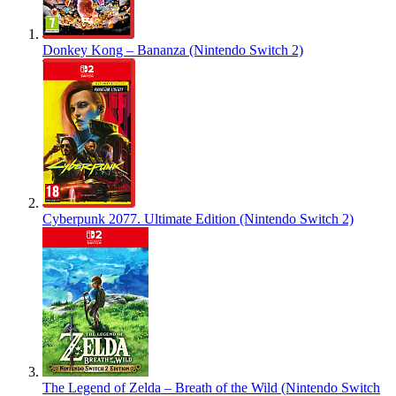
Donkey Kong – Bananza (Nintendo Switch 2)
Cyberpunk 2077. Ultimate Edition (Nintendo Switch 2)
The Legend of Zelda – Breath of the Wild (Nintendo Switch