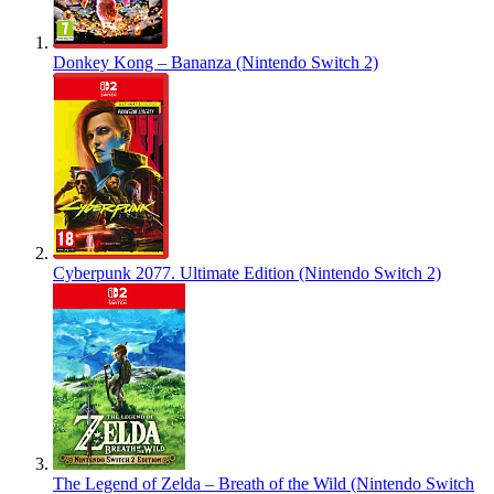
Donkey Kong – Bananza (Nintendo Switch 2)
Cyberpunk 2077. Ultimate Edition (Nintendo Switch 2)
The Legend of Zelda – Breath of the Wild (Nintendo Switch