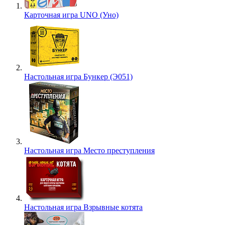
Карточная игра UNO (Уно)
Настольная игра Бункер (Э051)
Настольная игра Место преступления
Настольная игра Взрывные котята