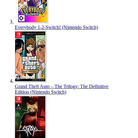
Everybody 1-2-Switch! (Nintendo Switch)
Grand Theft Auto – The Trilogy: The Definitive
Edition (Nintendo Switch)