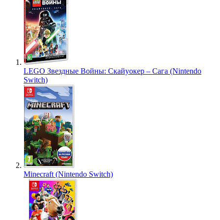
LEGO Звездные Войны: Скайуокер – Сага (Nintendo
Switch)
Minecraft (Nintendo Switch)