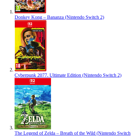
Donkey Kong – Bananza (Nintendo Switch 2)
Cyberpunk 2077. Ultimate Edition (Nintendo Switch 2)
The Legend of Zelda – Breath of the Wild (Nintendo Switch