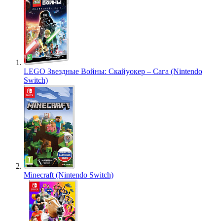
LEGO Звездные Войны: Скайуокер – Сага (Nintendo
Switch)
Minecraft (Nintendo Switch)