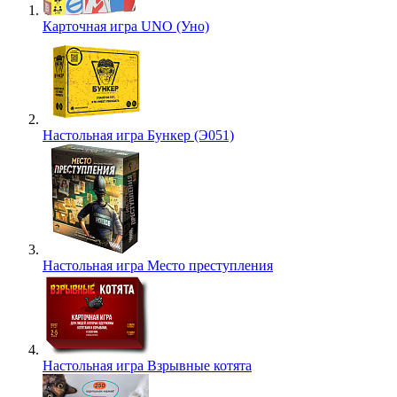
Карточная игра UNO (Уно)
Настольная игра Бункер (Э051)
Настольная игра Место преступления
Настольная игра Взрывные котята