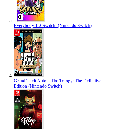
Everybody 1-2-Switch! (Nintendo Switch)
Grand Theft Auto – The Trilogy: The Definitive
Edition (Nintendo Switch)