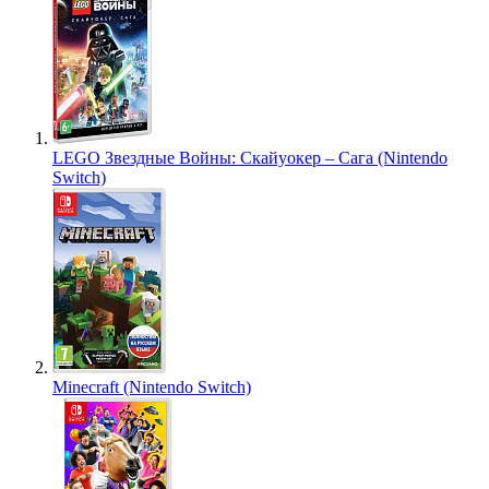
LEGO Звездные Войны: Скайуокер – Сага (Nintendo
Switch)
Minecraft (Nintendo Switch)