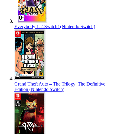
Everybody 1-2-Switch! (Nintendo Switch)
Grand Theft Auto – The Trilogy: The Definitive
Edition (Nintendo Switch)