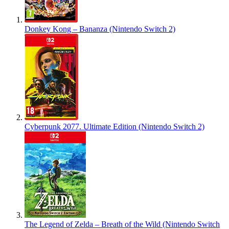
Donkey Kong – Bananza (Nintendo Switch 2)
Cyberpunk 2077. Ultimate Edition (Nintendo Switch 2)
The Legend of Zelda – Breath of the Wild (Nintendo Switch