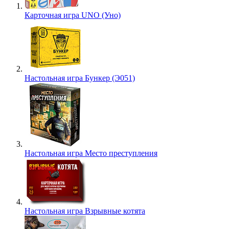
Карточная игра UNO (Уно)
Настольная игра Бункер (Э051)
Настольная игра Место преступления
Настольная игра Взрывные котята