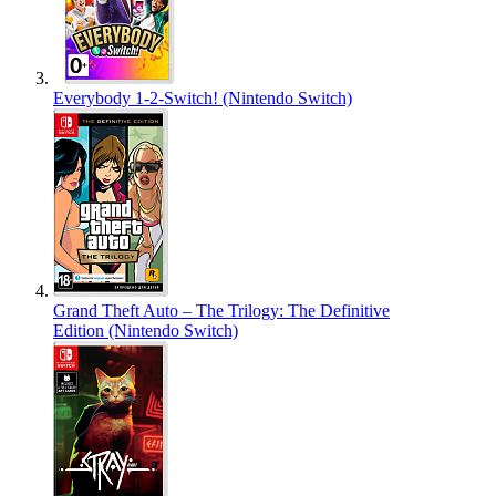
Everybody 1-2-Switch! (Nintendo Switch)
Grand Theft Auto – The Trilogy: The Definitive
Edition (Nintendo Switch)