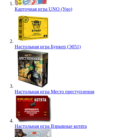
Карточная игра UNO (Уно)
Настольная игра Бункер (Э051)
Настольная игра Место преступления
Настольная игра Взрывные котята