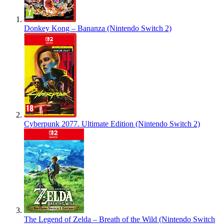
Donkey Kong – Bananza (Nintendo Switch 2)
Cyberpunk 2077. Ultimate Edition (Nintendo Switch 2)
The Legend of Zelda – Breath of the Wild (Nintendo Switch