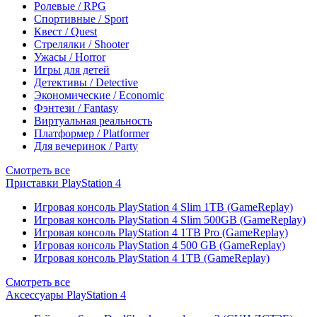
Ролевые / RPG
Спортивные / Sport
Квест / Quest
Стрелялки / Shooter
Ужасы / Horror
Игры для детей
Детективы / Detective
Экономические / Economic
Фэнтези / Fantasy
Виртуальная реальность
Платформер / Platformer
Для вечеринок / Party
Смотреть все
Приставки PlayStation 4
Игровая консоль PlayStation 4 Slim 1TB (GameReplay)
Игровая консоль PlayStation 4 Slim 500GB (GameReplay)
Игровая консоль PlayStation 4 1TB Pro (GameReplay)
Игровая консоль PlayStation 4 500 GB (GameReplay)
Игровая консоль PlayStation 4 1TB (GameReplay)
Смотреть все
Аксессуары PlayStation 4