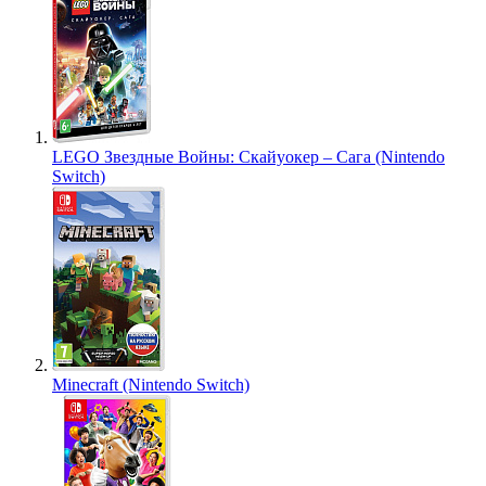
LEGO Звездные Войны: Скайуокер – Сага (Nintendo
Switch)
Minecraft (Nintendo Switch)