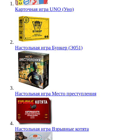
Карточная игра UNO (Уно)
Настольная игра Бункер (Э051)
Настольная игра Место преступления
Настольная игра Взрывные котята