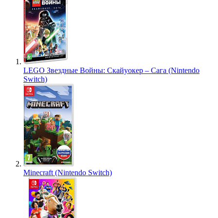
LEGO Звездные Войны: Скайуокер – Сага (Nintendo
Switch)
Minecraft (Nintendo Switch)