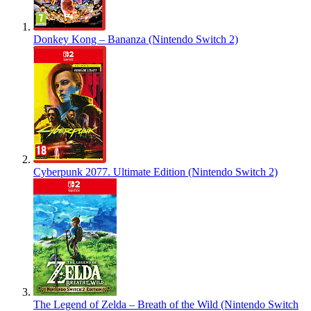
Donkey Kong – Bananza (Nintendo Switch 2)
Cyberpunk 2077. Ultimate Edition (Nintendo Switch 2)
The Legend of Zelda – Breath of the Wild (Nintendo Switch