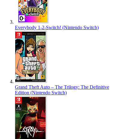
Everybody 1-2-Switch! (Nintendo Switch)
Grand Theft Auto – The Trilogy: The Definitive
Edition (Nintendo Switch)