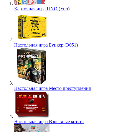
Карточная игра UNO (Уно)
Настольная игра Бункер (Э051)
Настольная игра Место преступления
Настольная игра Взрывные котята