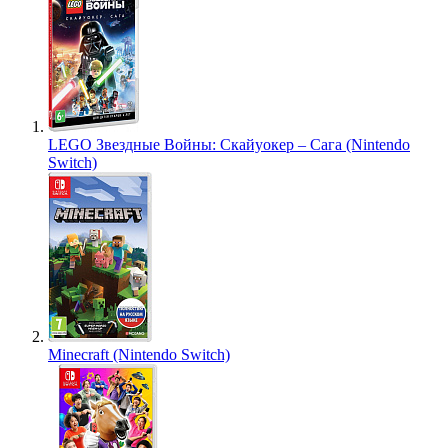
LEGO Звездные Войны: Скайуокер – Сага (Nintendo
Switch)
Minecraft (Nintendo Switch)