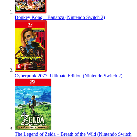
Donkey Kong – Bananza (Nintendo Switch 2)
Cyberpunk 2077. Ultimate Edition (Nintendo Switch 2)
The Legend of Zelda – Breath of the Wild (Nintendo Switch