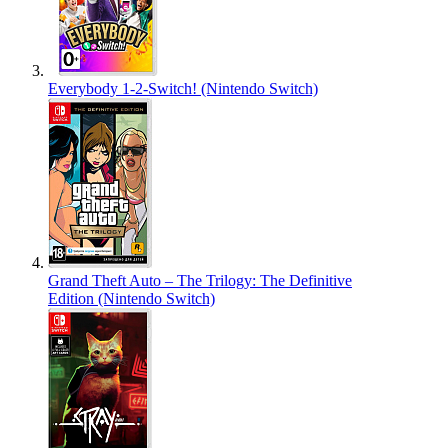
Everybody 1-2-Switch! (Nintendo Switch)
Grand Theft Auto – The Trilogy: The Definitive
Edition (Nintendo Switch)