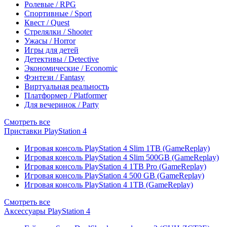
Ролевые / RPG
Спортивные / Sport
Квест / Quest
Стрелялки / Shooter
Ужасы / Horror
Игры для детей
Детективы / Detective
Экономические / Economic
Фэнтези / Fantasy
Виртуальная реальность
Платформер / Platformer
Для вечеринок / Party
Смотреть все
Приставки PlayStation 4
Игровая консоль PlayStation 4 Slim 1TB (GameReplay)
Игровая консоль PlayStation 4 Slim 500GB (GameReplay)
Игровая консоль PlayStation 4 1TB Pro (GameReplay)
Игровая консоль PlayStation 4 500 GB (GameReplay)
Игровая консоль PlayStation 4 1TB (GameReplay)
Смотреть все
Аксессуары PlayStation 4