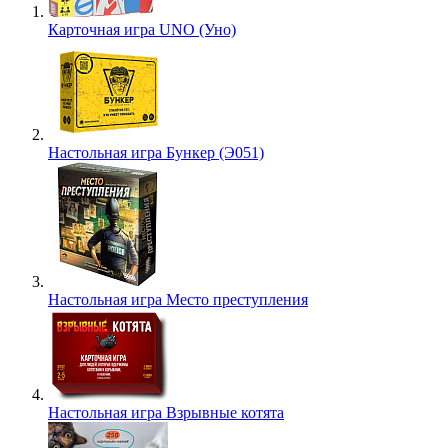
Карточная игра UNO (Уно)
Настольная игра Бункер (Э051)
Настольная игра Место преступления
Настольная игра Взрывные котята