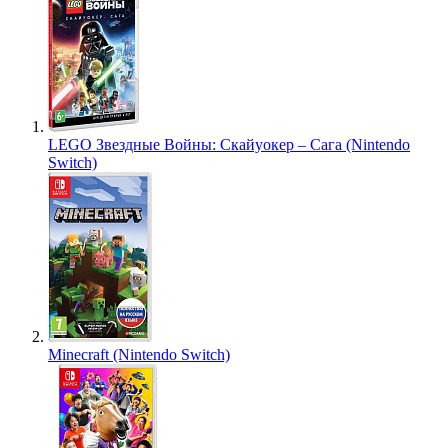
LEGO Звездные Войны: Скайуокер – Сага (Nintendo
Switch)
Minecraft (Nintendo Switch)