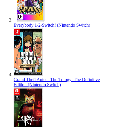
Everybody 1-2-Switch! (Nintendo Switch)
Grand Theft Auto – The Trilogy: The Definitive
Edition (Nintendo Switch)