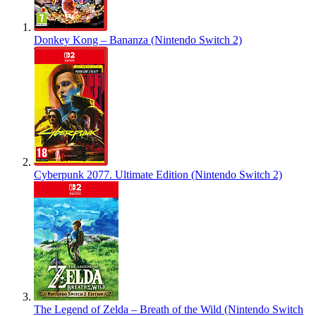
Donkey Kong – Bananza (Nintendo Switch 2)
Cyberpunk 2077. Ultimate Edition (Nintendo Switch 2)
The Legend of Zelda – Breath of the Wild (Nintendo Switch