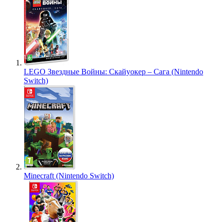
LEGO Звездные Войны: Скайуокер – Сага (Nintendo
Switch)
Minecraft (Nintendo Switch)