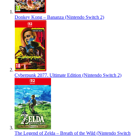
Donkey Kong – Bananza (Nintendo Switch 2)
Cyberpunk 2077. Ultimate Edition (Nintendo Switch 2)
The Legend of Zelda – Breath of the Wild (Nintendo Switch