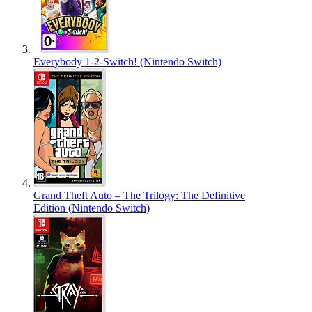
Everybody 1-2-Switch! (Nintendo Switch)
Grand Theft Auto – The Trilogy: The Definitive
Edition (Nintendo Switch)