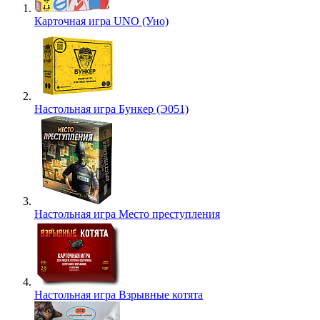
Карточная игра UNO (Уно)
Настольная игра Бункер (Э051)
Настольная игра Место преступления
Настольная игра Взрывные котята