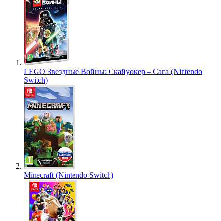
LEGO Звездные Войны: Скайуокер – Сага (Nintendo
Switch)
Minecraft (Nintendo Switch)