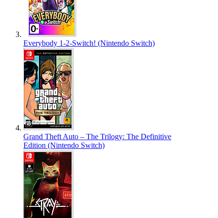
Everybody 1-2-Switch! (Nintendo Switch)
Grand Theft Auto – The Trilogy: The Definitive
Edition (Nintendo Switch)