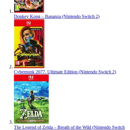
Donkey Kong – Bananza (Nintendo Switch 2)
Cyberpunk 2077. Ultimate Edition (Nintendo Switch 2)
The Legend of Zelda – Breath of the Wild (Nintendo Switch