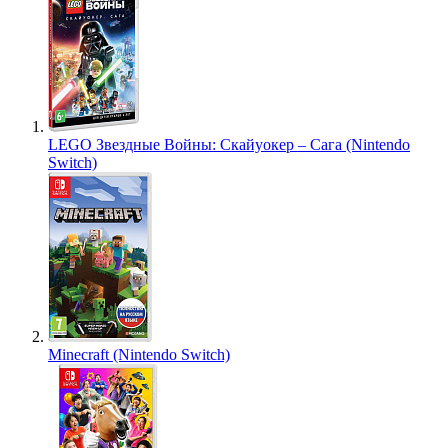
LEGO Звездные Войны: Скайуокер – Сага (Nintendo
Switch)
Minecraft (Nintendo Switch)