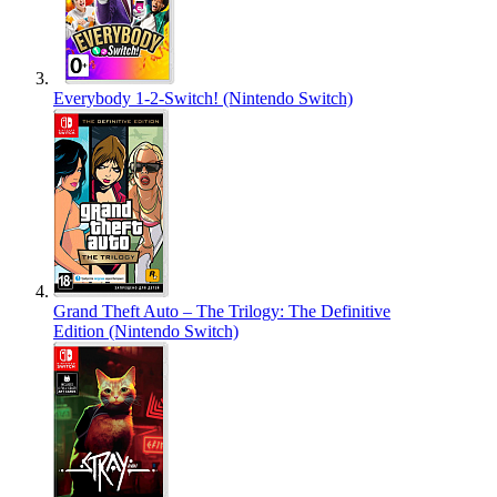
Everybody 1-2-Switch! (Nintendo Switch)
Grand Theft Auto – The Trilogy: The Definitive
Edition (Nintendo Switch)