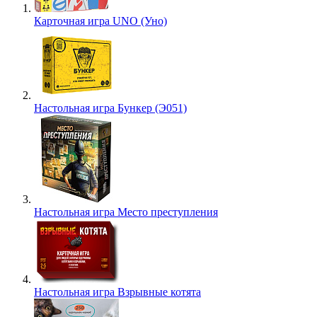
Карточная игра UNO (Уно)
Настольная игра Бункер (Э051)
Настольная игра Место преступления
Настольная игра Взрывные котята