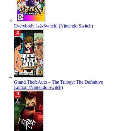
Everybody 1-2-Switch! (Nintendo Switch)
Grand Theft Auto – The Trilogy: The Definitive
Edition (Nintendo Switch)