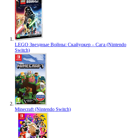
LEGO Звездные Войны: Скайуокер – Сага (Nintendo
Switch)
Minecraft (Nintendo Switch)