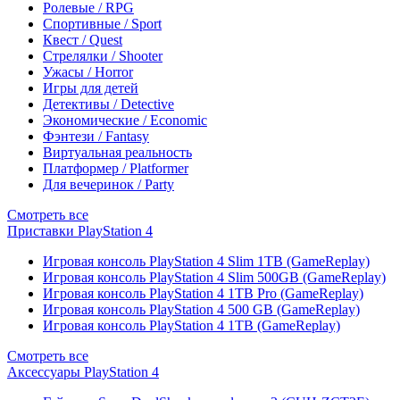
Ролевые / RPG
Спортивные / Sport
Квест / Quest
Стрелялки / Shooter
Ужасы / Horror
Игры для детей
Детективы / Detective
Экономические / Economic
Фэнтези / Fantasy
Виртуальная реальность
Платформер / Platformer
Для вечеринок / Party
Смотреть все
Приставки PlayStation 4
Игровая консоль PlayStation 4 Slim 1TB (GameReplay)
Игровая консоль PlayStation 4 Slim 500GB (GameReplay)
Игровая консоль PlayStation 4 1TB Pro (GameReplay)
Игровая консоль PlayStation 4 500 GB (GameReplay)
Игровая консоль PlayStation 4 1TB (GameReplay)
Смотреть все
Аксессуары PlayStation 4