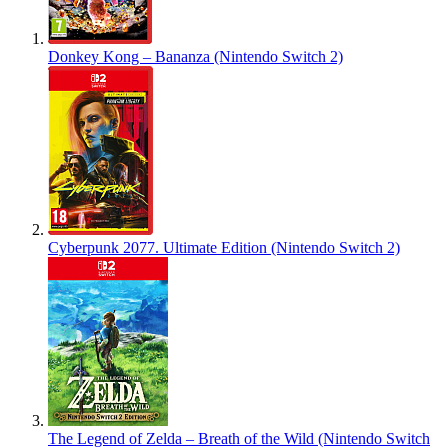
Donkey Kong – Bananza (Nintendo Switch 2)
Cyberpunk 2077. Ultimate Edition (Nintendo Switch 2)
The Legend of Zelda – Breath of the Wild (Nintendo Switch