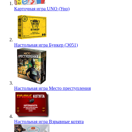
Карточная игра UNO (Уно)
Настольная игра Бункер (Э051)
Настольная игра Место преступления
Настольная игра Взрывные котята