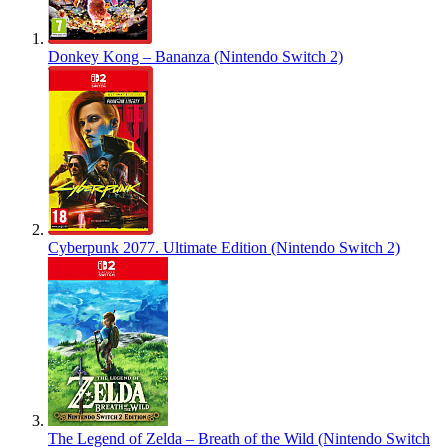
Donkey Kong – Bananza (Nintendo Switch 2)
Cyberpunk 2077. Ultimate Edition (Nintendo Switch 2)
The Legend of Zelda – Breath of the Wild (Nintendo Switch