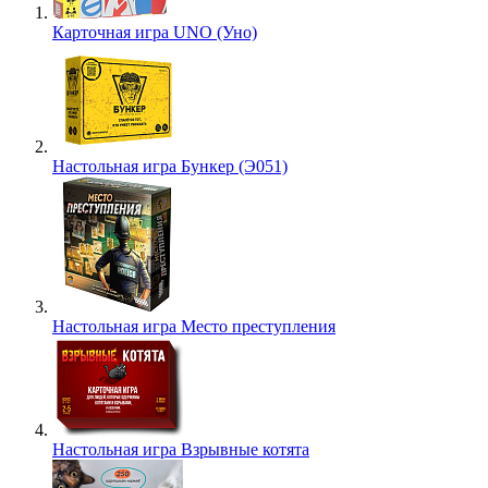
Карточная игра UNO (Уно)
Настольная игра Бункер (Э051)
Настольная игра Место преступления
Настольная игра Взрывные котята