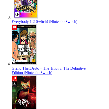
Everybody 1-2-Switch! (Nintendo Switch)
Grand Theft Auto – The Trilogy: The Definitive
Edition (Nintendo Switch)