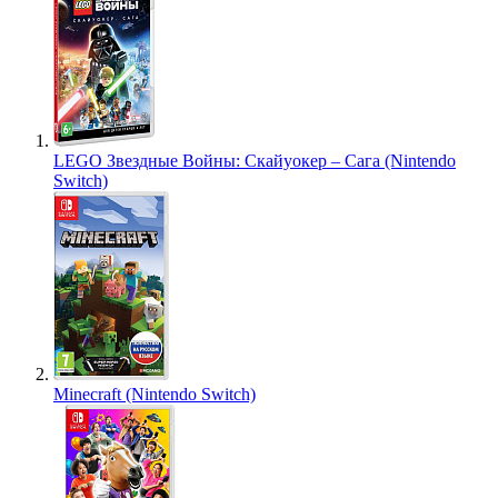
LEGO Звездные Войны: Скайуокер – Сага (Nintendo
Switch)
Minecraft (Nintendo Switch)