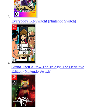
Everybody 1-2-Switch! (Nintendo Switch)
Grand Theft Auto – The Trilogy: The Definitive
Edition (Nintendo Switch)