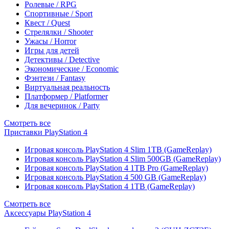
Ролевые / RPG
Спортивные / Sport
Квест / Quest
Стрелялки / Shooter
Ужасы / Horror
Игры для детей
Детективы / Detective
Экономические / Economic
Фэнтези / Fantasy
Виртуальная реальность
Платформер / Platformer
Для вечеринок / Party
Смотреть все
Приставки PlayStation 4
Игровая консоль PlayStation 4 Slim 1TB (GameReplay)
Игровая консоль PlayStation 4 Slim 500GB (GameReplay)
Игровая консоль PlayStation 4 1TB Pro (GameReplay)
Игровая консоль PlayStation 4 500 GB (GameReplay)
Игровая консоль PlayStation 4 1TB (GameReplay)
Смотреть все
Аксессуары PlayStation 4