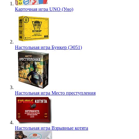
Карточная игра UNO (Уно)
Настольная игра Бункер (Э051)
Настольная игра Место преступления
Настольная игра Взрывные котята