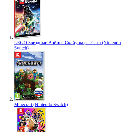
LEGO Звездные Войны: Скайуокер – Сага (Nintendo
Switch)
Minecraft (Nintendo Switch)