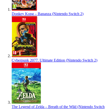
Donkey Kong – Bananza (Nintendo Switch 2)
Cyberpunk 2077. Ultimate Edition (Nintendo Switch 2)
The Legend of Zelda – Breath of the Wild (Nintendo Switch