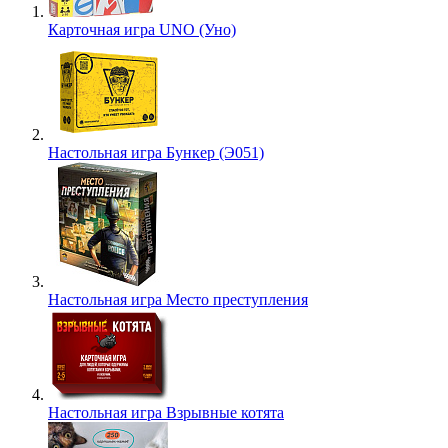
Карточная игра UNO (Уно)
Настольная игра Бункер (Э051)
Настольная игра Место преступления
Настольная игра Взрывные котята