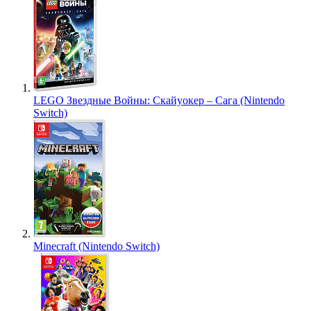
LEGO Звездные Войны: Скайуокер – Сага (Nintendo
Switch)
Minecraft (Nintendo Switch)