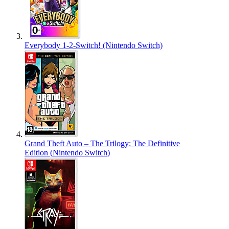
Everybody 1-2-Switch! (Nintendo Switch)
Grand Theft Auto – The Trilogy: The Definitive
Edition (Nintendo Switch)