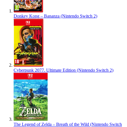
Donkey Kong – Bananza (Nintendo Switch 2)
Cyberpunk 2077. Ultimate Edition (Nintendo Switch 2)
The Legend of Zelda – Breath of the Wild (Nintendo Switch