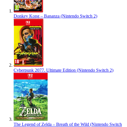
Donkey Kong – Bananza (Nintendo Switch 2)
Cyberpunk 2077. Ultimate Edition (Nintendo Switch 2)
The Legend of Zelda – Breath of the Wild (Nintendo Switch