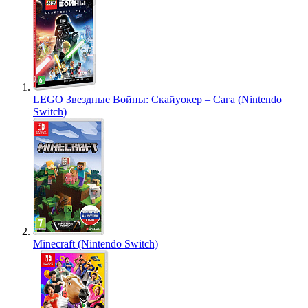
LEGO Звездные Войны: Скайуокер – Сага (Nintendo
Switch)
Minecraft (Nintendo Switch)