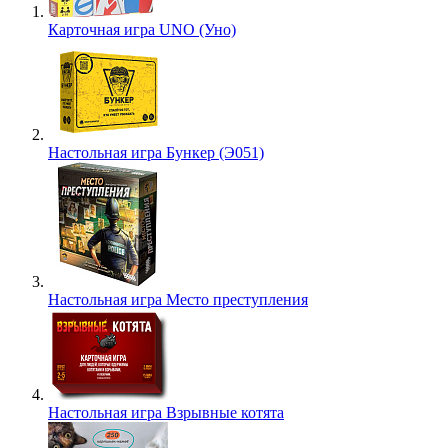
Карточная игра UNO (Уно)
Настольная игра Бункер (Э051)
Настольная игра Место преступления
Настольная игра Взрывные котята