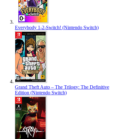
Everybody 1-2-Switch! (Nintendo Switch)
Grand Theft Auto – The Trilogy: The Definitive
Edition (Nintendo Switch)