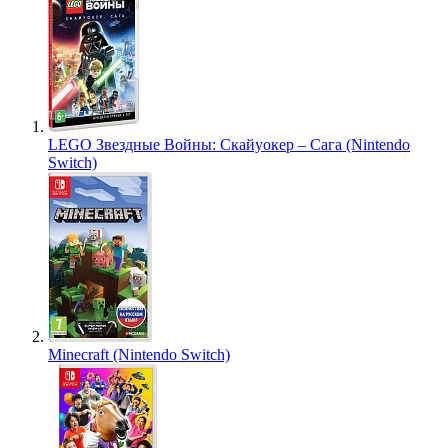
LEGO Звездные Войны: Скайуокер – Сага (Nintendo
Switch)
Minecraft (Nintendo Switch)