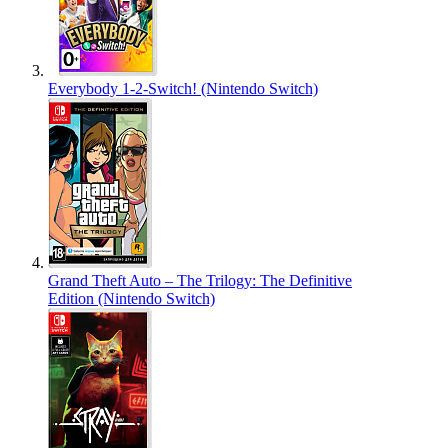
Everybody 1-2-Switch! (Nintendo Switch)
Grand Theft Auto – The Trilogy: The Definitive
Edition (Nintendo Switch)