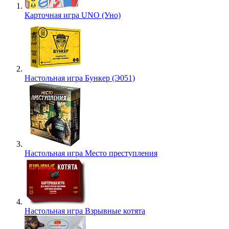
Карточная игра UNO (Уно)
Настольная игра Бункер (Э051)
Настольная игра Место преступления
Настольная игра Взрывные котята