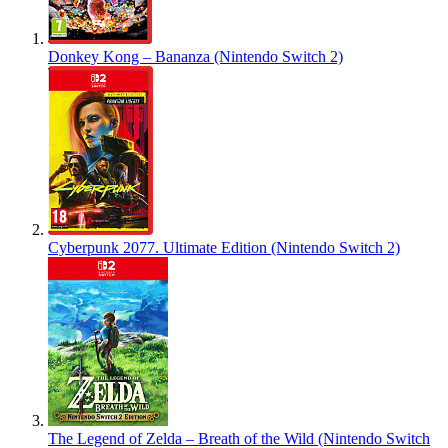
Donkey Kong – Bananza (Nintendo Switch 2)
Cyberpunk 2077. Ultimate Edition (Nintendo Switch 2)
The Legend of Zelda – Breath of the Wild (Nintendo Switch