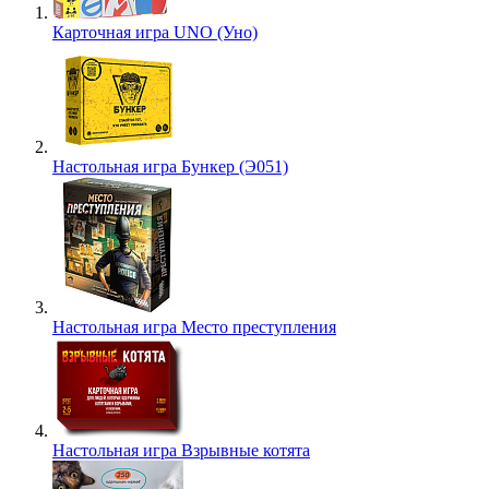
Карточная игра UNO (Уно)
Настольная игра Бункер (Э051)
Настольная игра Место преступления
Настольная игра Взрывные котята