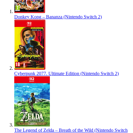
Donkey Kong – Bananza (Nintendo Switch 2)
Cyberpunk 2077. Ultimate Edition (Nintendo Switch 2)
The Legend of Zelda – Breath of the Wild (Nintendo Switch