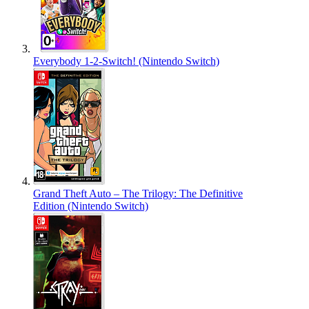
Everybody 1-2-Switch! (Nintendo Switch)
Grand Theft Auto – The Trilogy: The Definitive
Edition (Nintendo Switch)