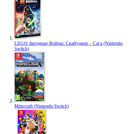
LEGO Звездные Войны: Скайуокер – Сага (Nintendo
Switch)
Minecraft (Nintendo Switch)