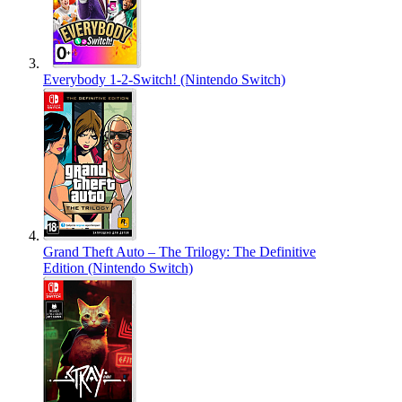
Everybody 1-2-Switch! (Nintendo Switch)
Grand Theft Auto – The Trilogy: The Definitive
Edition (Nintendo Switch)