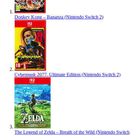
Donkey Kong – Bananza (Nintendo Switch 2)
Cyberpunk 2077. Ultimate Edition (Nintendo Switch 2)
The Legend of Zelda – Breath of the Wild (Nintendo Switch