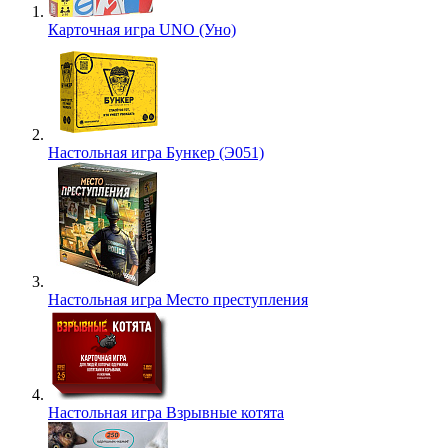
Карточная игра UNO (Уно)
Настольная игра Бункер (Э051)
Настольная игра Место преступления
Настольная игра Взрывные котята