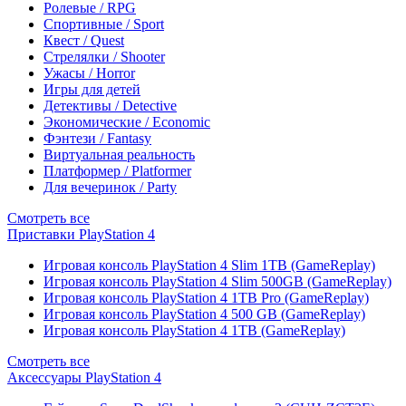
Ролевые / RPG
Спортивные / Sport
Квест / Quest
Стрелялки / Shooter
Ужасы / Horror
Игры для детей
Детективы / Detective
Экономические / Economic
Фэнтези / Fantasy
Виртуальная реальность
Платформер / Platformer
Для вечеринок / Party
Смотреть все
Приставки PlayStation 4
Игровая консоль PlayStation 4 Slim 1TB (GameReplay)
Игровая консоль PlayStation 4 Slim 500GB (GameReplay)
Игровая консоль PlayStation 4 1TB Pro (GameReplay)
Игровая консоль PlayStation 4 500 GB (GameReplay)
Игровая консоль PlayStation 4 1TB (GameReplay)
Смотреть все
Аксессуары PlayStation 4