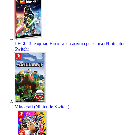
LEGO Звездные Войны: Скайуокер – Сага (Nintendo
Switch)
Minecraft (Nintendo Switch)