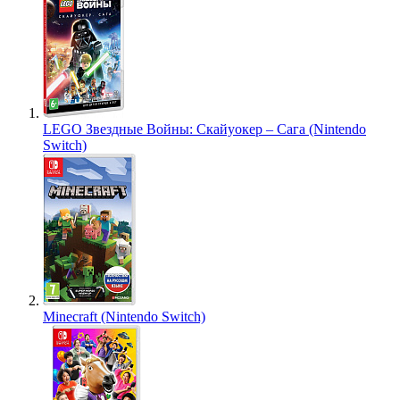
LEGO Звездные Войны: Скайуокер – Сага (Nintendo
Switch)
Minecraft (Nintendo Switch)