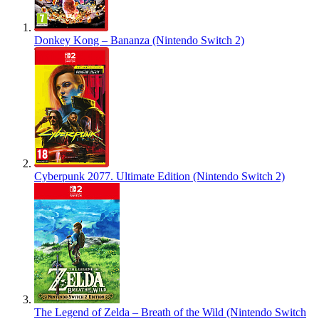
Donkey Kong – Bananza (Nintendo Switch 2)
Cyberpunk 2077. Ultimate Edition (Nintendo Switch 2)
The Legend of Zelda – Breath of the Wild (Nintendo Switch