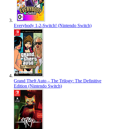
Everybody 1-2-Switch! (Nintendo Switch)
Grand Theft Auto – The Trilogy: The Definitive
Edition (Nintendo Switch)