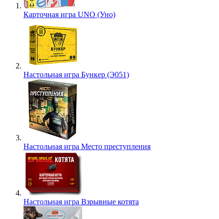
Карточная игра UNO (Уно)
Настольная игра Бункер (Э051)
Настольная игра Место преступления
Настольная игра Взрывные котята