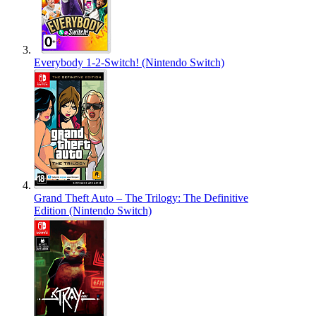
Everybody 1-2-Switch! (Nintendo Switch)
Grand Theft Auto – The Trilogy: The Definitive
Edition (Nintendo Switch)