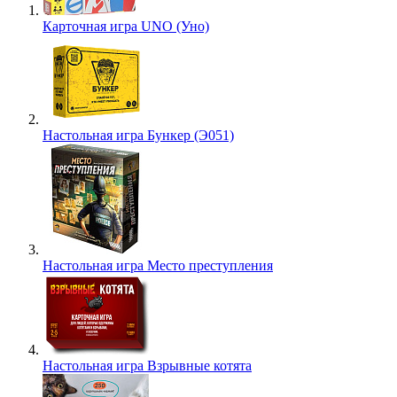
Карточная игра UNO (Уно)
Настольная игра Бункер (Э051)
Настольная игра Место преступления
Настольная игра Взрывные котята