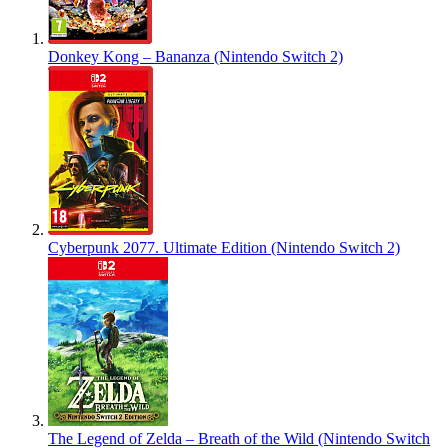
Donkey Kong – Bananza (Nintendo Switch 2)
Cyberpunk 2077. Ultimate Edition (Nintendo Switch 2)
The Legend of Zelda – Breath of the Wild (Nintendo Switch