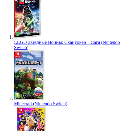
LEGO Звездные Войны: Скайуокер – Сага (Nintendo
Switch)
Minecraft (Nintendo Switch)