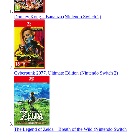
Donkey Kong – Bananza (Nintendo Switch 2)
Cyberpunk 2077. Ultimate Edition (Nintendo Switch 2)
The Legend of Zelda – Breath of the Wild (Nintendo Switch