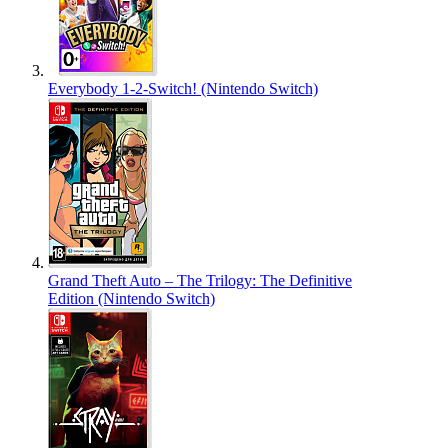
Everybody 1-2-Switch! (Nintendo Switch)
Grand Theft Auto – The Trilogy: The Definitive
Edition (Nintendo Switch)