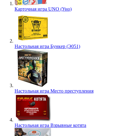
Карточная игра UNO (Уно)
Настольная игра Бункер (Э051)
Настольная игра Место преступления
Настольная игра Взрывные котята