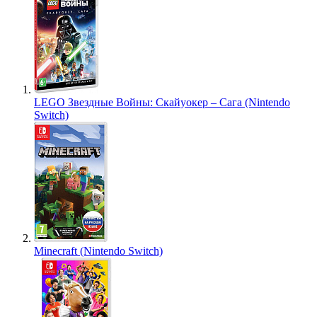
LEGO Звездные Войны: Скайуокер – Сага (Nintendo
Switch)
Minecraft (Nintendo Switch)