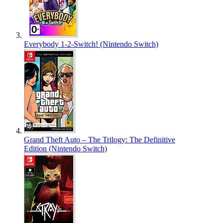
Everybody 1-2-Switch! (Nintendo Switch)
Grand Theft Auto – The Trilogy: The Definitive
Edition (Nintendo Switch)