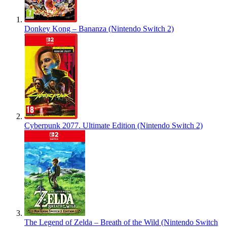
Donkey Kong – Bananza (Nintendo Switch 2)
Cyberpunk 2077. Ultimate Edition (Nintendo Switch 2)
The Legend of Zelda – Breath of the Wild (Nintendo Switch