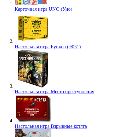
Карточная игра UNO (Уно)
Настольная игра Бункер (Э051)
Настольная игра Место преступления
Настольная игра Взрывные котята