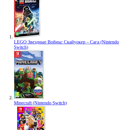
LEGO Звездные Войны: Скайуокер – Сага (Nintendo
Switch)
Minecraft (Nintendo Switch)