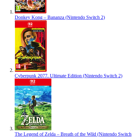
Donkey Kong – Bananza (Nintendo Switch 2)
Cyberpunk 2077. Ultimate Edition (Nintendo Switch 2)
The Legend of Zelda – Breath of the Wild (Nintendo Switch