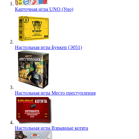
Карточная игра UNO (Уно)
Настольная игра Бункер (Э051)
Настольная игра Место преступления
Настольная игра Взрывные котята