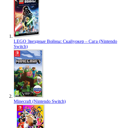
LEGO Звездные Войны: Скайуокер – Сага (Nintendo
Switch)
Minecraft (Nintendo Switch)