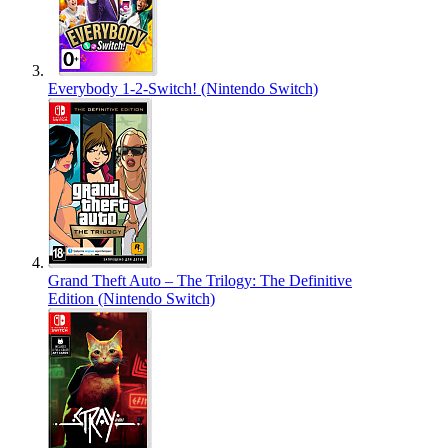
Everybody 1-2-Switch! (Nintendo Switch)
Grand Theft Auto – The Trilogy: The Definitive
Edition (Nintendo Switch)