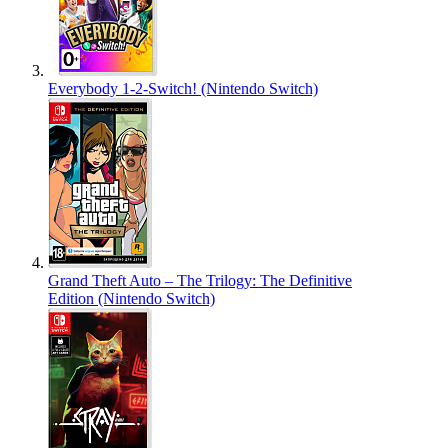
Everybody 1-2-Switch! (Nintendo Switch)
Grand Theft Auto – The Trilogy: The Definitive
Edition (Nintendo Switch)