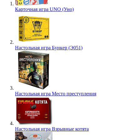
Карточная игра UNO (Уно)
Настольная игра Бункер (Э051)
Настольная игра Место преступления
Настольная игра Взрывные котята