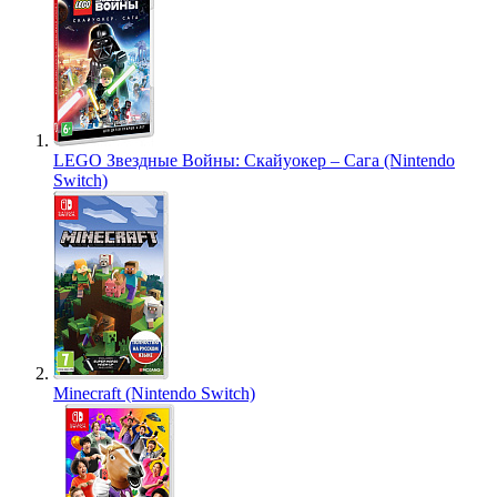
LEGO Звездные Войны: Скайуокер – Сага (Nintendo
Switch)
Minecraft (Nintendo Switch)