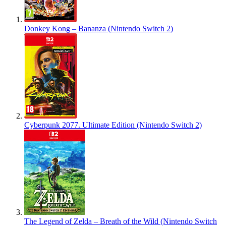
Donkey Kong – Bananza (Nintendo Switch 2)
Cyberpunk 2077. Ultimate Edition (Nintendo Switch 2)
The Legend of Zelda – Breath of the Wild (Nintendo Switch