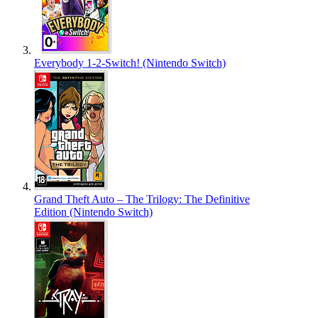
Everybody 1-2-Switch! (Nintendo Switch)
Grand Theft Auto – The Trilogy: The Definitive
Edition (Nintendo Switch)