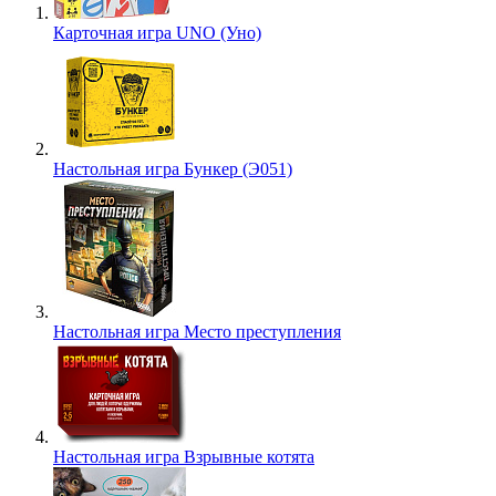
Карточная игра UNO (Уно)
Настольная игра Бункер (Э051)
Настольная игра Место преступления
Настольная игра Взрывные котята