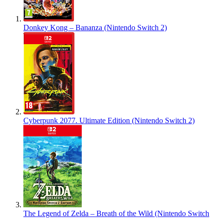
Donkey Kong – Bananza (Nintendo Switch 2)
Cyberpunk 2077. Ultimate Edition (Nintendo Switch 2)
The Legend of Zelda – Breath of the Wild (Nintendo Switch