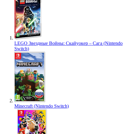
LEGO Звездные Войны: Скайуокер – Сага (Nintendo
Switch)
Minecraft (Nintendo Switch)