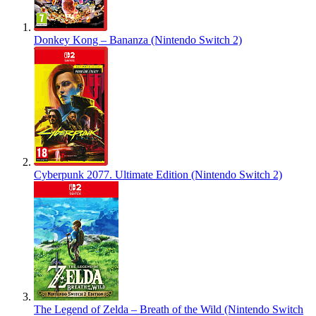
Donkey Kong – Bananza (Nintendo Switch 2)
Cyberpunk 2077. Ultimate Edition (Nintendo Switch 2)
The Legend of Zelda – Breath of the Wild (Nintendo Switch