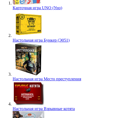
Карточная игра UNO (Уно)
Настольная игра Бункер (Э051)
Настольная игра Место преступления
Настольная игра Взрывные котята