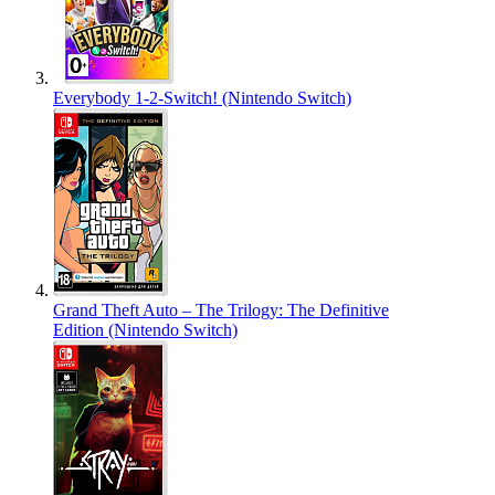
Everybody 1-2-Switch! (Nintendo Switch)
Grand Theft Auto – The Trilogy: The Definitive
Edition (Nintendo Switch)