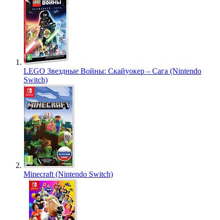
LEGO Звездные Войны: Скайуокер – Сага (Nintendo
Switch)
Minecraft (Nintendo Switch)