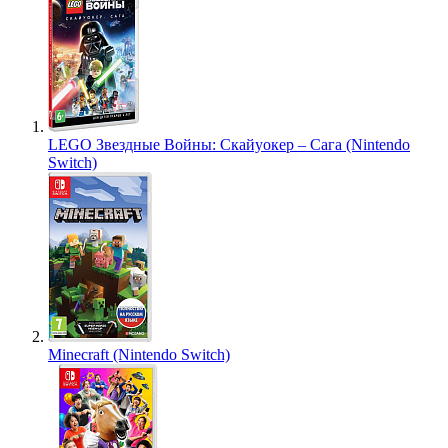
LEGO Звездные Войны: Скайуокер – Сага (Nintendo
Switch)
Minecraft (Nintendo Switch)