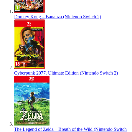
Donkey Kong – Bananza (Nintendo Switch 2)
Cyberpunk 2077. Ultimate Edition (Nintendo Switch 2)
The Legend of Zelda – Breath of the Wild (Nintendo Switch