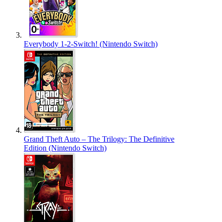
Everybody 1-2-Switch! (Nintendo Switch)
Grand Theft Auto – The Trilogy: The Definitive
Edition (Nintendo Switch)