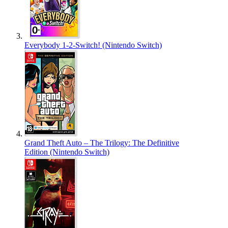
Everybody 1-2-Switch! (Nintendo Switch)
Grand Theft Auto – The Trilogy: The Definitive
Edition (Nintendo Switch)