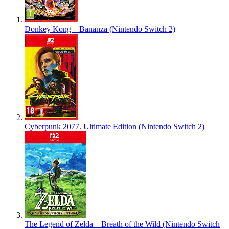
Donkey Kong – Bananza (Nintendo Switch 2)
Cyberpunk 2077. Ultimate Edition (Nintendo Switch 2)
The Legend of Zelda – Breath of the Wild (Nintendo Switch