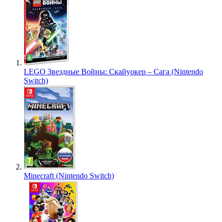
LEGO Звездные Войны: Скайуокер – Сага (Nintendo
Switch)
Minecraft (Nintendo Switch)