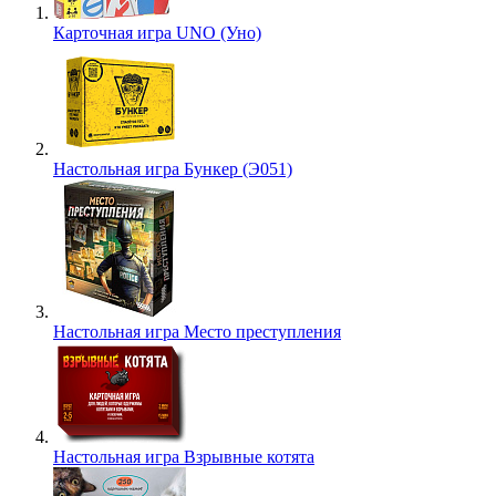
Карточная игра UNO (Уно)
Настольная игра Бункер (Э051)
Настольная игра Место преступления
Настольная игра Взрывные котята