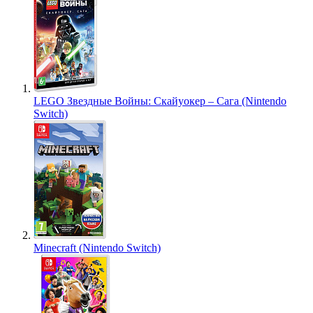
LEGO Звездные Войны: Скайуокер – Сага (Nintendo
Switch)
Minecraft (Nintendo Switch)