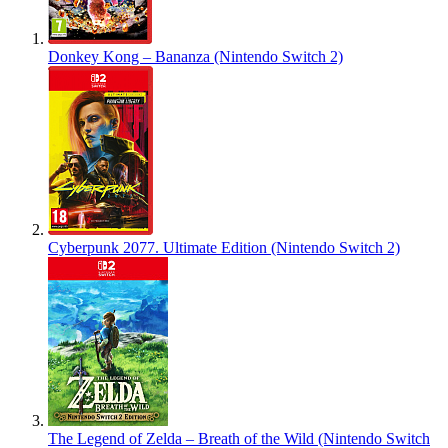
Donkey Kong – Bananza (Nintendo Switch 2)
Cyberpunk 2077. Ultimate Edition (Nintendo Switch 2)
The Legend of Zelda – Breath of the Wild (Nintendo Switch