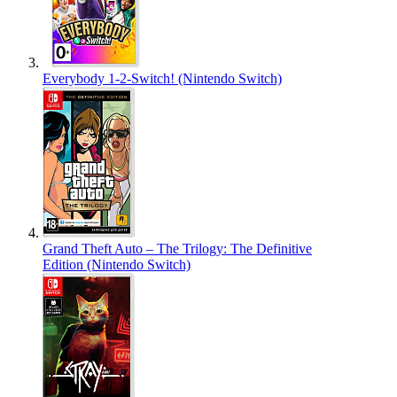
Everybody 1-2-Switch! (Nintendo Switch)
Grand Theft Auto – The Trilogy: The Definitive
Edition (Nintendo Switch)