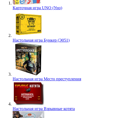
Карточная игра UNO (Уно)
Настольная игра Бункер (Э051)
Настольная игра Место преступления
Настольная игра Взрывные котята