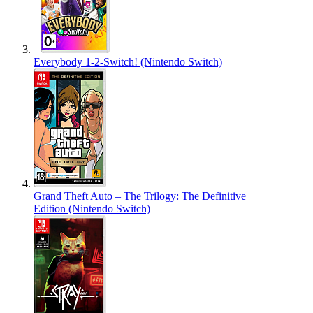
Everybody 1-2-Switch! (Nintendo Switch)
Grand Theft Auto – The Trilogy: The Definitive
Edition (Nintendo Switch)