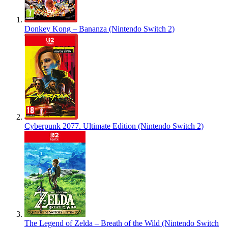
Donkey Kong – Bananza (Nintendo Switch 2)
Cyberpunk 2077. Ultimate Edition (Nintendo Switch 2)
The Legend of Zelda – Breath of the Wild (Nintendo Switch