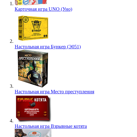
Карточная игра UNO (Уно)
Настольная игра Бункер (Э051)
Настольная игра Место преступления
Настольная игра Взрывные котята