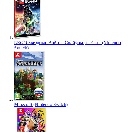
LEGO Звездные Войны: Скайуокер – Сага (Nintendo
Switch)
Minecraft (Nintendo Switch)