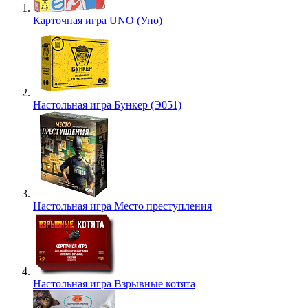
Карточная игра UNO (Уно)
Настольная игра Бункер (Э051)
Настольная игра Место преступления
Настольная игра Взрывные котята