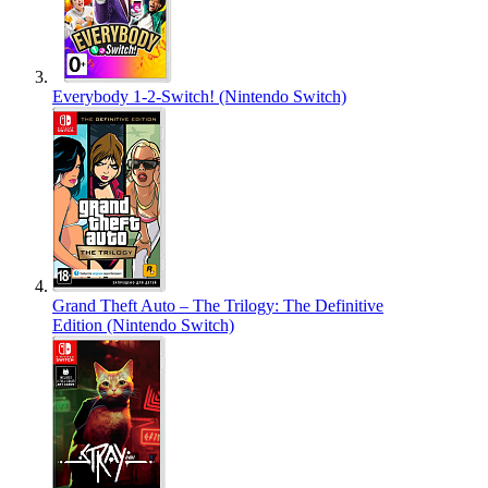
Everybody 1-2-Switch! (Nintendo Switch)
Grand Theft Auto – The Trilogy: The Definitive
Edition (Nintendo Switch)