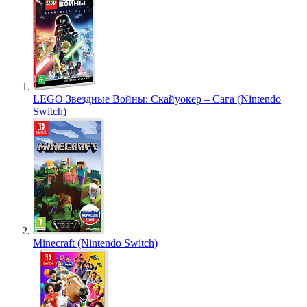
LEGO Звездные Войны: Скайуокер – Сага (Nintendo
Switch)
Minecraft (Nintendo Switch)