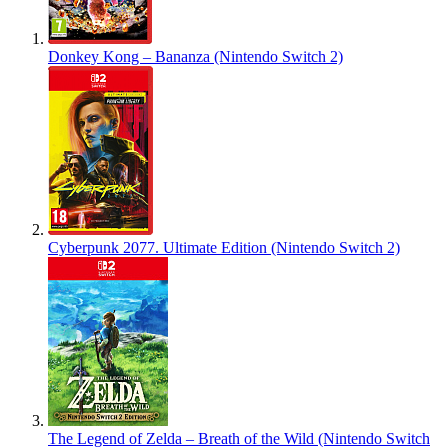
Donkey Kong – Bananza (Nintendo Switch 2)
Cyberpunk 2077. Ultimate Edition (Nintendo Switch 2)
The Legend of Zelda – Breath of the Wild (Nintendo Switch