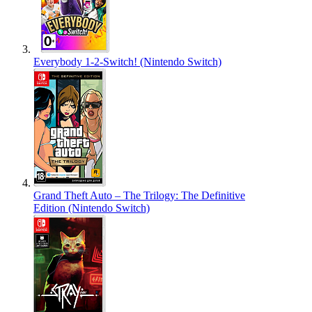
Everybody 1-2-Switch! (Nintendo Switch)
Grand Theft Auto – The Trilogy: The Definitive
Edition (Nintendo Switch)