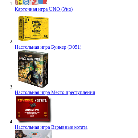
Карточная игра UNO (Уно)
Настольная игра Бункер (Э051)
Настольная игра Место преступления
Настольная игра Взрывные котята