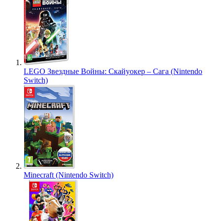
LEGO Звездные Войны: Скайуокер – Сага (Nintendo
Switch)
Minecraft (Nintendo Switch)