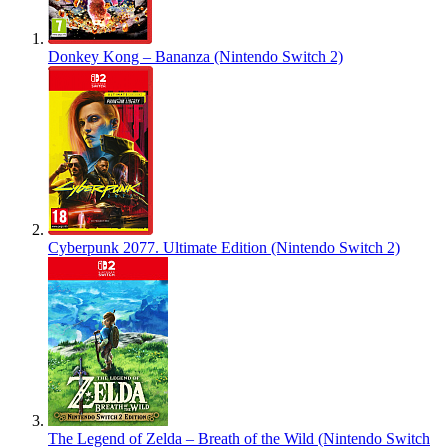
Donkey Kong – Bananza (Nintendo Switch 2)
Cyberpunk 2077. Ultimate Edition (Nintendo Switch 2)
The Legend of Zelda – Breath of the Wild (Nintendo Switch