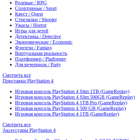
Ролевые / RPG
Спортивные / Sport
Квест / Quest
Стрелялки / Shooter
Ужасы / Horror
Игры для детей
Детективы / Detective
Экономические / Economic
Фэнтези / Fantasy
Виртуальная реальность
Платформер / Platformer
Для вечеринок / Party
Смотреть все
Приставки PlayStation 4
Игровая консоль PlayStation 4 Slim 1TB (GameReplay)
Игровая консоль PlayStation 4 Slim 500GB (GameReplay)
Игровая консоль PlayStation 4 1TB Pro (GameReplay)
Игровая консоль PlayStation 4 500 GB (GameReplay)
Игровая консоль PlayStation 4 1TB (GameReplay)
Смотреть все
Аксессуары PlayStation 4