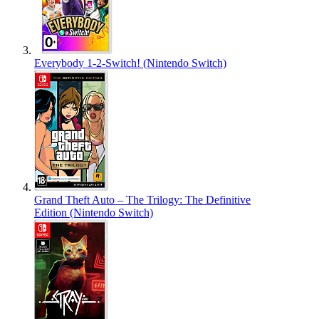
Everybody 1-2-Switch! (Nintendo Switch)
Grand Theft Auto – The Trilogy: The Definitive
Edition (Nintendo Switch)