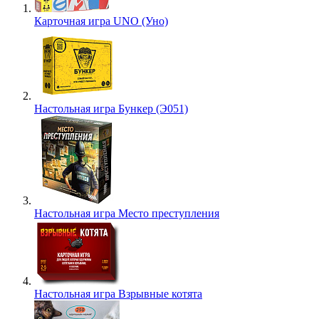
Карточная игра UNO (Уно)
Настольная игра Бункер (Э051)
Настольная игра Место преступления
Настольная игра Взрывные котята