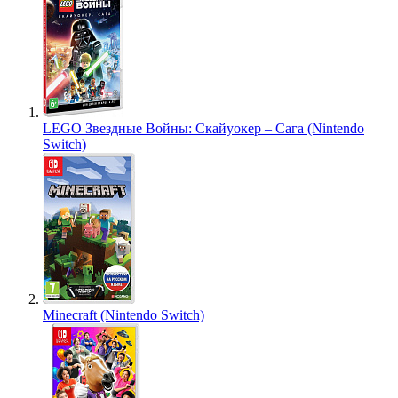
LEGO Звездные Войны: Скайуокер – Сага (Nintendo
Switch)
Minecraft (Nintendo Switch)