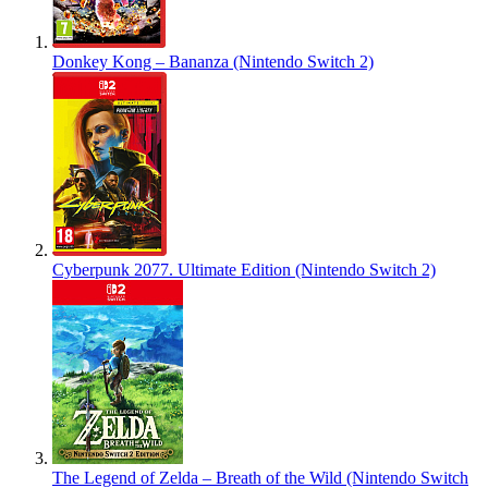
Donkey Kong – Bananza (Nintendo Switch 2)
Cyberpunk 2077. Ultimate Edition (Nintendo Switch 2)
The Legend of Zelda – Breath of the Wild (Nintendo Switch