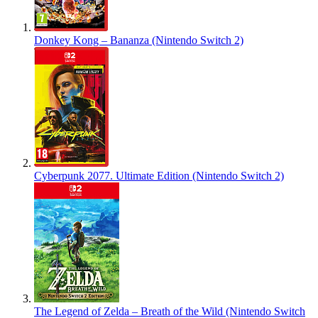
Donkey Kong – Bananza (Nintendo Switch 2)
Cyberpunk 2077. Ultimate Edition (Nintendo Switch 2)
The Legend of Zelda – Breath of the Wild (Nintendo Switch