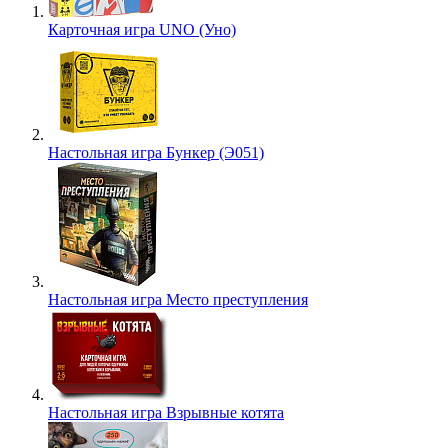
Карточная игра UNO (Уно)
Настольная игра Бункер (Э051)
Настольная игра Место преступления
Настольная игра Взрывные котята