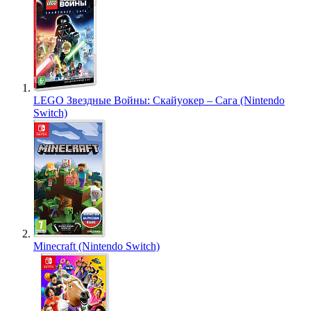
LEGO Звездные Войны: Скайуокер – Сага (Nintendo
Switch)
Minecraft (Nintendo Switch)