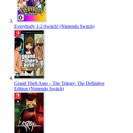
Everybody 1-2-Switch! (Nintendo Switch)
Grand Theft Auto – The Trilogy: The Definitive
Edition (Nintendo Switch)