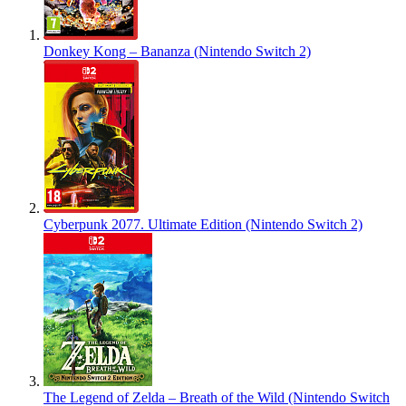
Donkey Kong – Bananza (Nintendo Switch 2)
Cyberpunk 2077. Ultimate Edition (Nintendo Switch 2)
The Legend of Zelda – Breath of the Wild (Nintendo Switch