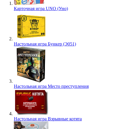
Карточная игра UNO (Уно)
Настольная игра Бункер (Э051)
Настольная игра Место преступления
Настольная игра Взрывные котята