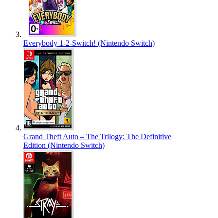
Everybody 1-2-Switch! (Nintendo Switch)
Grand Theft Auto – The Trilogy: The Definitive
Edition (Nintendo Switch)