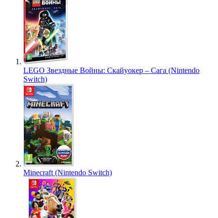
LEGO Звездные Войны: Скайуокер – Сага (Nintendo
Switch)
Minecraft (Nintendo Switch)