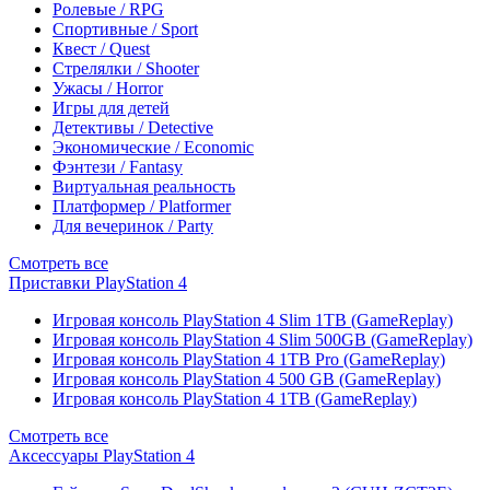
Ролевые / RPG
Спортивные / Sport
Квест / Quest
Стрелялки / Shooter
Ужасы / Horror
Игры для детей
Детективы / Detective
Экономические / Economic
Фэнтези / Fantasy
Виртуальная реальность
Платформер / Platformer
Для вечеринок / Party
Смотреть все
Приставки PlayStation 4
Игровая консоль PlayStation 4 Slim 1TB (GameReplay)
Игровая консоль PlayStation 4 Slim 500GB (GameReplay)
Игровая консоль PlayStation 4 1TB Pro (GameReplay)
Игровая консоль PlayStation 4 500 GB (GameReplay)
Игровая консоль PlayStation 4 1TB (GameReplay)
Смотреть все
Аксессуары PlayStation 4