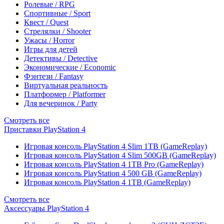
Ролевые / RPG
Спортивные / Sport
Квест / Quest
Стрелялки / Shooter
Ужасы / Horror
Игры для детей
Детективы / Detective
Экономические / Economic
Фэнтези / Fantasy
Виртуальная реальность
Платформер / Platformer
Для вечеринок / Party
Смотреть все
Приставки PlayStation 4
Игровая консоль PlayStation 4 Slim 1TB (GameReplay)
Игровая консоль PlayStation 4 Slim 500GB (GameReplay)
Игровая консоль PlayStation 4 1TB Pro (GameReplay)
Игровая консоль PlayStation 4 500 GB (GameReplay)
Игровая консоль PlayStation 4 1TB (GameReplay)
Смотреть все
Аксессуары PlayStation 4