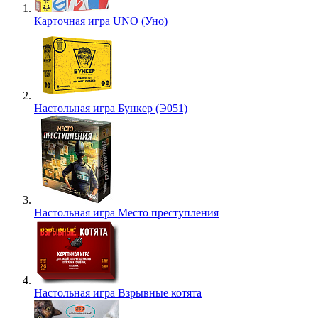
Карточная игра UNO (Уно)
Настольная игра Бункер (Э051)
Настольная игра Место преступления
Настольная игра Взрывные котята