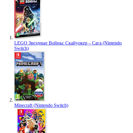
LEGO Звездные Войны: Скайуокер – Сага (Nintendo
Switch)
Minecraft (Nintendo Switch)