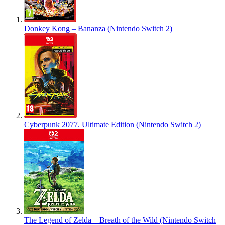
Donkey Kong – Bananza (Nintendo Switch 2)
Cyberpunk 2077. Ultimate Edition (Nintendo Switch 2)
The Legend of Zelda – Breath of the Wild (Nintendo Switch