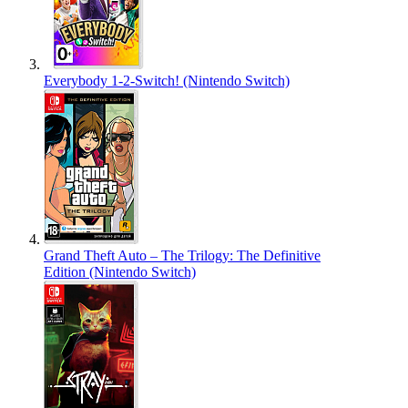
Everybody 1-2-Switch! (Nintendo Switch)
Grand Theft Auto – The Trilogy: The Definitive
Edition (Nintendo Switch)