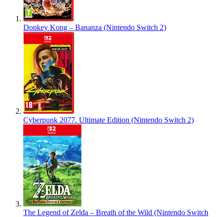
Donkey Kong – Bananza (Nintendo Switch 2)
Cyberpunk 2077. Ultimate Edition (Nintendo Switch 2)
The Legend of Zelda – Breath of the Wild (Nintendo Switch