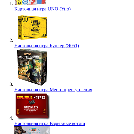
Карточная игра UNO (Уно)
Настольная игра Бункер (Э051)
Настольная игра Место преступления
Настольная игра Взрывные котята