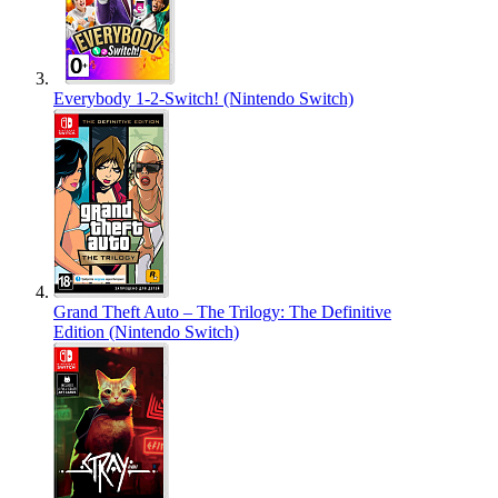
Everybody 1-2-Switch! (Nintendo Switch)
Grand Theft Auto – The Trilogy: The Definitive
Edition (Nintendo Switch)