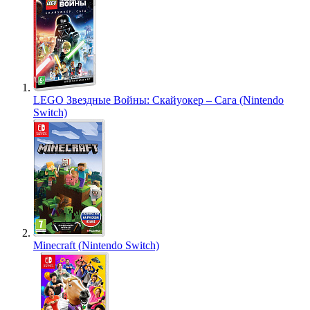
LEGO Звездные Войны: Скайуокер – Сага (Nintendo
Switch)
Minecraft (Nintendo Switch)