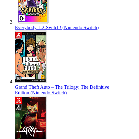
Everybody 1-2-Switch! (Nintendo Switch)
Grand Theft Auto – The Trilogy: The Definitive
Edition (Nintendo Switch)