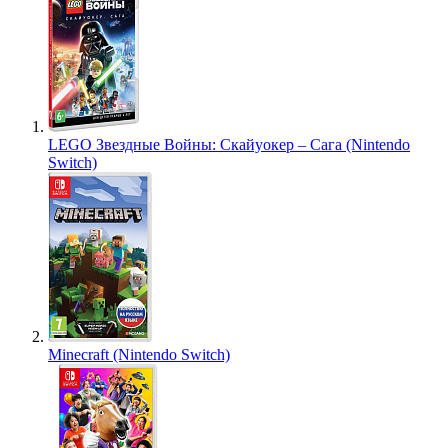
LEGO Звездные Войны: Скайуокер – Сага (Nintendo
Switch)
Minecraft (Nintendo Switch)