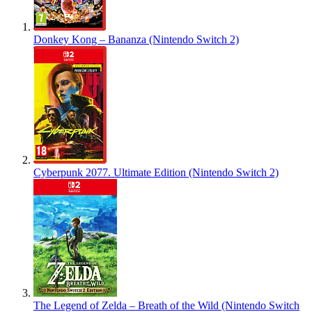
Donkey Kong – Bananza (Nintendo Switch 2)
Cyberpunk 2077. Ultimate Edition (Nintendo Switch 2)
The Legend of Zelda – Breath of the Wild (Nintendo Switch