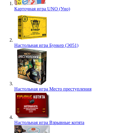
Карточная игра UNO (Уно)
Настольная игра Бункер (Э051)
Настольная игра Место преступления
Настольная игра Взрывные котята