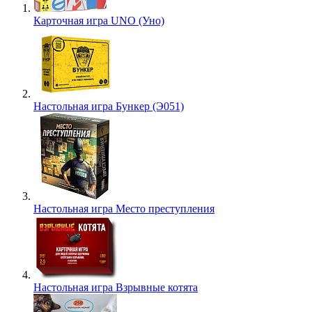
Карточная игра UNO (Уно)
Настольная игра Бункер (Э051)
Настольная игра Место преступления
Настольная игра Взрывные котята