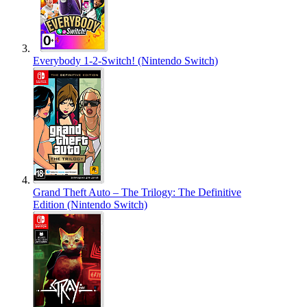
Everybody 1-2-Switch! (Nintendo Switch)
Grand Theft Auto – The Trilogy: The Definitive
Edition (Nintendo Switch)