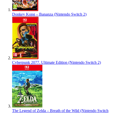
Donkey Kong – Bananza (Nintendo Switch 2)
Cyberpunk 2077. Ultimate Edition (Nintendo Switch 2)
The Legend of Zelda – Breath of the Wild (Nintendo Switch