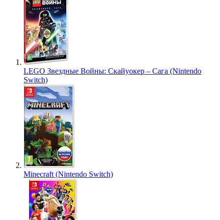
LEGO Звездные Войны: Скайуокер – Сага (Nintendo
Switch)
Minecraft (Nintendo Switch)